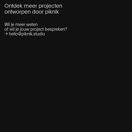
Ontdek meer projecten
ontworpen door piknik
Wil je meer weten
of wil je jouw project bespreken?
→
hello@piknik.studio