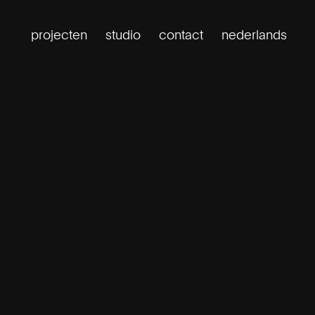
projecten
studio
contact
nederlands