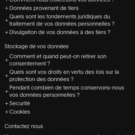
Données provenant de tiers
Quels sont les fondements juridiques du
traitement de vos données personnelles ?
Divulgation de vos données à des tiers ?
Stockage de vos données
Comment et quand peut-on retirer son
consentement ?
Quels sont vos droits en vertu des lois sur la
protection des données ?
Pendant combien de temps conservons-nous
vos données personnelles ?
Securité
Cookies
Contactez nous