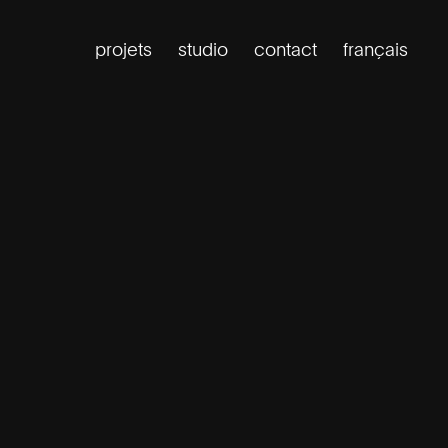
projets
studio
contact
français